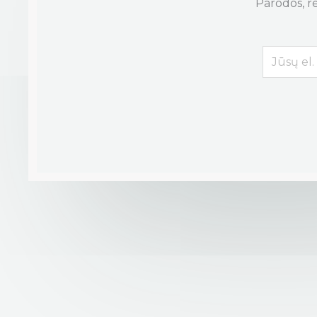
Parodos, re