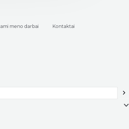
ami meno darbai
Kontaktai