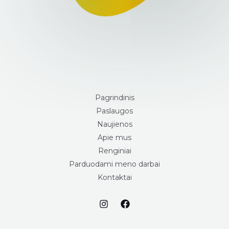
Pagrindinis
Paslaugos
Naujienos
Apie mus
Renginiai
Parduodami meno darbai
Kontaktai