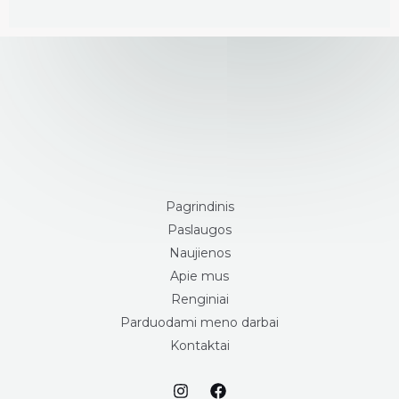
Pagrindinis
Paslaugos
Naujienos
Apie mus
Renginiai
Parduodami meno darbai
Kontaktai