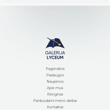
Pagrindinis
Paslaugos
Naujienos
Apie mus
Renginiai
Parduodami meno darbai
Kontaktai