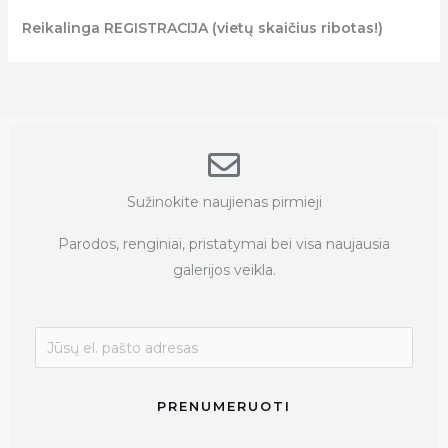
Reikalinga REGISTRACIJA (vietų skaičius ribotas!)
Sužinokite naujienas pirmieji
Parodos, renginiai, pristatymai bei visa naujausia
galerijos veikla.
PRENUMERUOTI