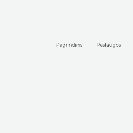
Pagrindinis
Paslaugos