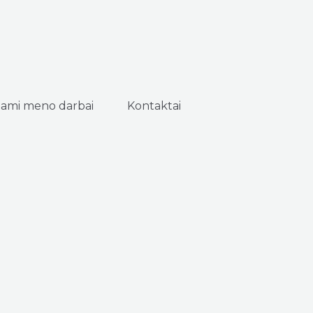
ami meno darbai
Kontaktai