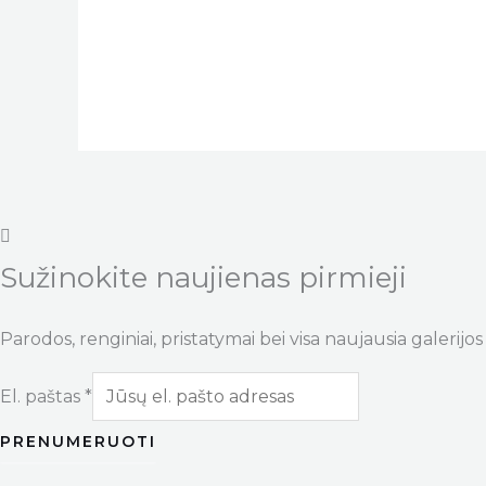
Sužinokite naujienas pirmieji
Parodos, renginiai, pristatymai bei visa naujausia galerijos 
El. paštas
*
PRENUMERUOTI