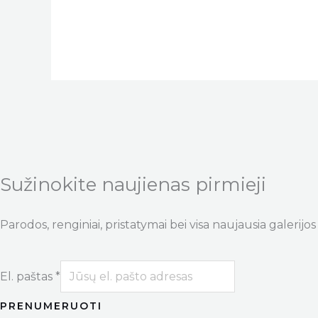
Sužinokite naujienas pirmieji
Parodos, renginiai, pristatymai bei visa naujausia galerijos 
El. paštas
*
PRENUMERUOTI