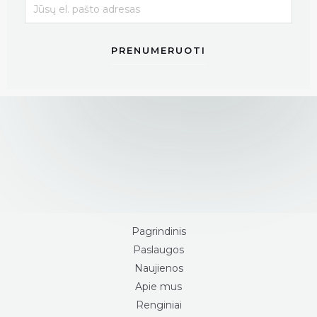
PRENUMERUOTI
Pagrindinis
Paslaugos
Naujienos
Apie mus
Renginiai