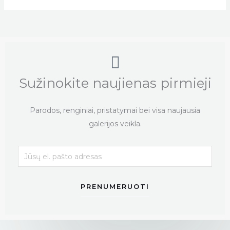
Sužinokite naujienas pirmieji
Parodos, renginiai, pristatymai bei visa naujausia
galerijos veikla.
PRENUMERUOTI