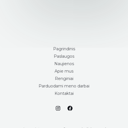
Pagrindinis
Paslaugos
Naujienos
Apie mus
Renginiai
Parduodami meno darbai
Kontaktai