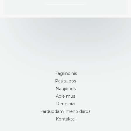
Pagrindinis
Paslaugos
Naujienos
Apie mus
Renginiai
Parduodami meno darbai
Kontaktai