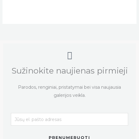
Sužinokite naujienas pirmieji
Parodos, renginiai, pristatymai bei visa naujausia
galerijos veikla.
PRENUMERUOTI