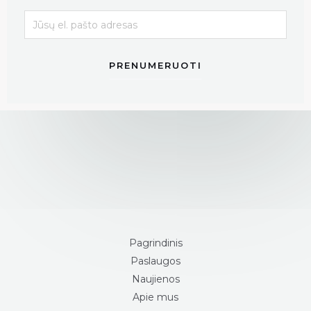
PRENUMERUOTI
Pagrindinis
Paslaugos
Naujienos
Apie mus