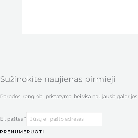
Sužinokite naujienas pirmieji
Parodos, renginiai, pristatymai bei visa naujausia galerijos 
El. paštas
*
PRENUMERUOTI