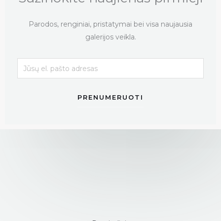
Parodos, renginiai, pristatymai bei visa naujausia
galerijos veikla.
PRENUMERUOTI