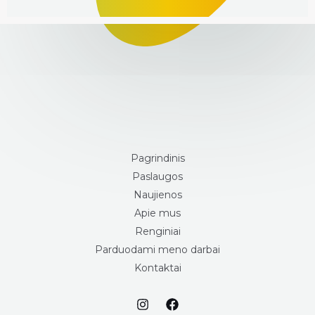
Pagrindinis
Paslaugos
Naujienos
Apie mus
Renginiai
Parduodami meno darbai
Kontaktai