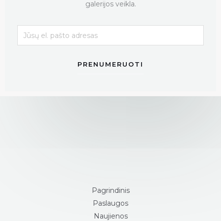
galerijos veikla.
PRENUMERUOTI
Pagrindinis
Paslaugos
Naujienos