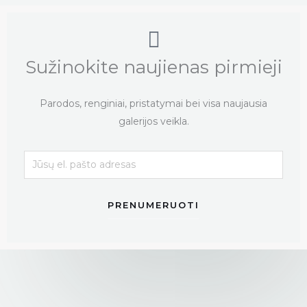
Sužinokite naujienas pirmieji
Parodos, renginiai, pristatymai bei visa naujausia
galerijos veikla.
PRENUMERUOTI