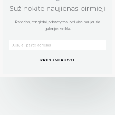
Sužinokite naujienas pirmieji
Parodos, renginiai, pristatymai bei visa naujausia
galerijos veikla.
PRENUMERUOTI