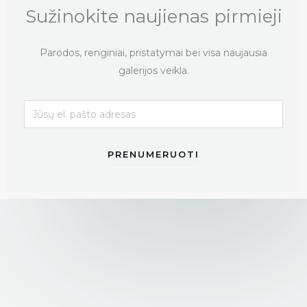
Sužinokite naujienas pirmieji
Parodos, renginiai, pristatymai bei visa naujausia
galerijos veikla.
PRENUMERUOTI