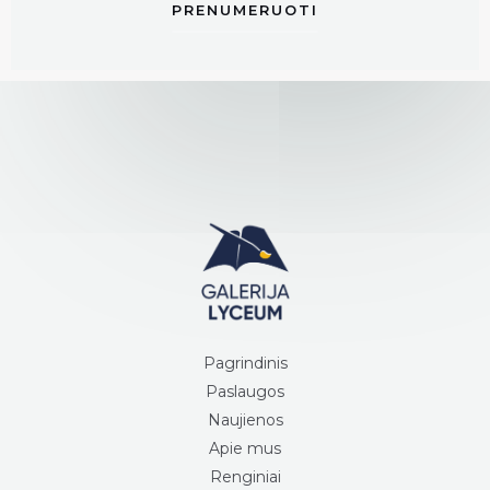
PRENUMERUOTI
Pagrindinis
Paslaugos
Naujienos
Apie mus
Renginiai