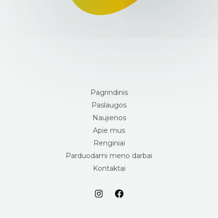
Pagrindinis
Paslaugos
Naujienos
Apie mus
Renginiai
Parduodami meno darbai
Kontaktai