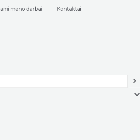
ami meno darbai
Kontaktai