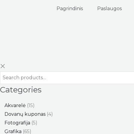
Pagrindinis
Paslaugos
Categories
Akvarelė
15
Dovanų kuponas
4
Fotografija
5
Grafika
65