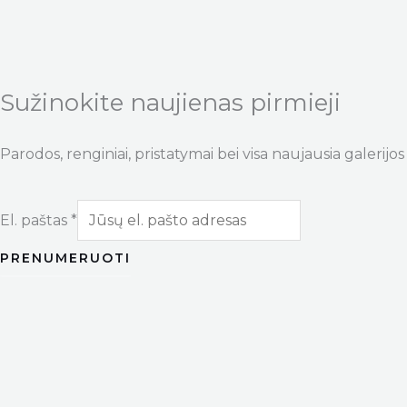
Sužinokite naujienas pirmieji
Parodos, renginiai, pristatymai bei visa naujausia galerijos 
El. paštas
*
PRENUMERUOTI