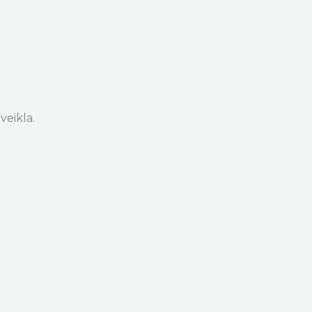
veikla.