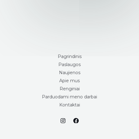
Pagrindinis
Paslaugos
Naujienos
Apie mus
Renginiai
Parduodami meno darbai
Kontaktai