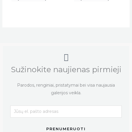
Sužinokite naujienas pirmieji
Parodos, renginiai, pristatymai bei visa naujausia
galerijos veikla.
PRENUMERUOTI