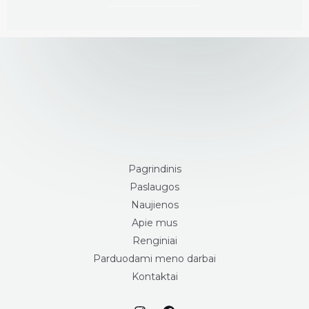
Pagrindinis
Paslaugos
Naujienos
Apie mus
Renginiai
Parduodami meno darbai
Kontaktai