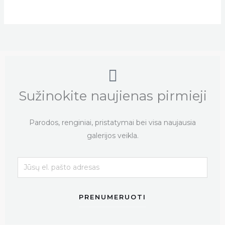
Sužinokite naujienas pirmieji
Parodos, renginiai, pristatymai bei visa naujausia
galerijos veikla.
PRENUMERUOTI