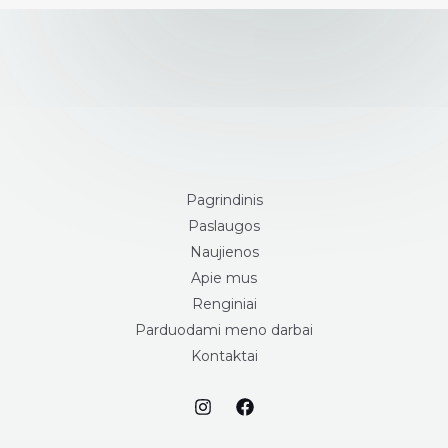
Pagrindinis
Paslaugos
Naujienos
Apie mus
Renginiai
Parduodami meno darbai
Kontaktai