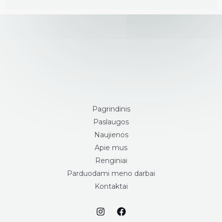
Pagrindinis
Paslaugos
Naujienos
Apie mus
Renginiai
Parduodami meno darbai
Kontaktai