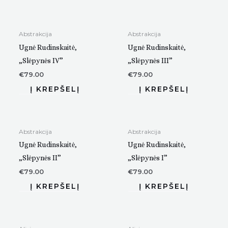
Abstrakcija
Abstrakcija
Ugnė Rudinskaitė,
Ugnė Rudinskaitė,
„Slėpynės IV”
„Slėpynės III”
€
79.00
€
79.00
Abstrakcija
Abstrakcija
Ugnė Rudinskaitė,
Ugnė Rudinskaitė,
„Slėpynės II”
„Slėpynės I”
€
79.00
€
79.00